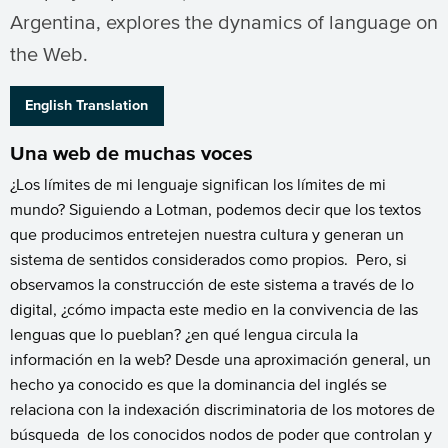
Argentina, explores the dynamics of language on
the Web.
English Translation
Una web de muchas voces
¿Los límites de mi lenguaje significan los límites de mi
mundo? Siguiendo a Lotman, podemos decir que los textos
que producimos entretejen nuestra cultura y generan un
sistema de sentidos considerados como propios. Pero, si
observamos la construcción de este sistema a través de lo
digital, ¿cómo impacta este medio en la convivencia de las
lenguas que lo pueblan? ¿en qué lengua circula la
información en la web? Desde una aproximación general, un
hecho ya conocido es que la dominancia del inglés se
relaciona con la indexación discriminatoria de los motores de
búsqueda de los conocidos nodos de poder que controlan y