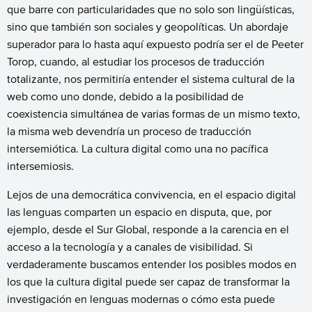
que barre con particularidades que no solo son lingüísticas,
sino que también son sociales y geopolíticas. Un abordaje
superador para lo hasta aquí expuesto podría ser el de Peeter
Torop, cuando, al estudiar los procesos de traducción
totalizante, nos permitiría entender el sistema cultural de la
web como uno donde
, debido a la posibilidad de
coexistencia simultánea de varias formas de un mismo texto,
la misma web devendría un proceso de traducción
intersemiótica. La cultura digital como una no pacífica
intersemiosis.
Lejos de una democrática convivencia, en el espacio digital
las lenguas comparten un espacio en disputa, que, por
ejemplo, desde el Sur Global, responde a la carencia en el
acceso a la tecnología y a canales de visibilidad.
Si
verdaderamente buscamos entender los posibles modos en
los que la cultura digital puede ser capaz de transformar la
investigación en lenguas modernas o cómo esta puede