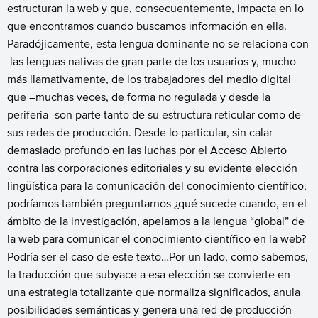
estructuran la web y que, consecuentemente, impacta en lo
que encontramos cuando buscamos información en ella.
Paradójicamente, esta lengua dominante no se relaciona con
las lenguas nativas de gran parte de los usuarios y, mucho
más llamativamente, de los trabajadores del medio digital
que –muchas veces, de forma no regulada y desde la
periferia- son parte tanto de su estructura reticular como de
sus redes de producción. Desde lo particular, sin calar
demasiado profundo en las luchas por el Acceso Abierto
contra las corporaciones editoriales y su evidente elección
lingüística para la comunicación del conocimiento científico,
podríamos también preguntarnos ¿qué sucede cuando, en el
ámbito de la investigación, apelamos a la lengua “global” de
la web para comunicar el conocimiento científico en la web?
Podría ser el caso de este texto…Por un lado, como sabemos,
la traducción que subyace a esa elección se convierte en
una estrategia totalizante que normaliza significados, anula
posibilidades semánticas y genera una red de producción