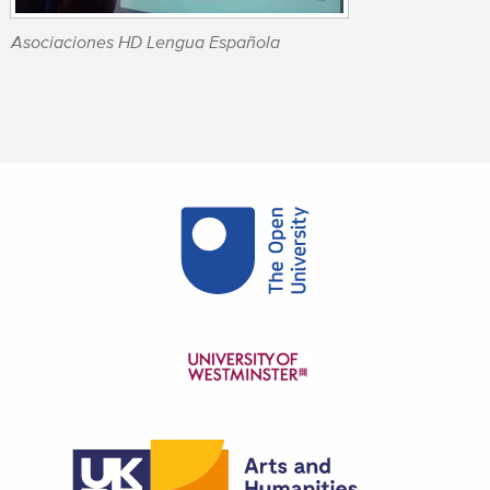
Asociaciones HD Lengua Española